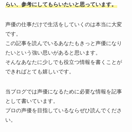
らい、参考にしてもらいたいと思っています。
声優の仕事だけで生活をしていくのは本当に大変
です。
この記事を読んでいるあなたもきっと声優になり
たいという強い思いがあると思います。
そんなあなたに少しでも役立つ情報を書くことが
できればとても嬉しいです。
当ブログでは声優になるために必要な情報を記事
として書いています。
プロの声優を目指しているならぜひ読んでくださ
い。