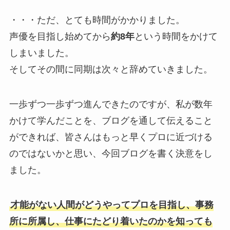
・・・ただ、とても時間がかかりました。
声優を目指し始めてから
約8年
という時間をかけて
しまいました。
そしてその間に同期は次々と辞めていきました。
一歩ずつ一歩ずつ進んできたのですが、私が数年
かけて学んだことを、ブログを通して伝えること
ができれば、皆さんはもっと早くプロに近づける
のではないかと思い、今回ブログを書く決意をし
ました。
才能がない人間がどうやってプロを目指し、事務
所に所属し、仕事にたどり着いたのかを知っても