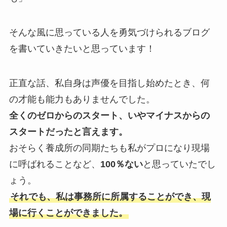
そんな風に思っている人を勇気づけられるブログ
を書いていきたいと思っています！
正直な話、私自身は声優を目指し始めたとき、何
の才能も能力もありませんでした。
全くのゼロからのスタート、いやマイナスからの
スタートだったと言えます。
おそらく養成所の同期たちも私がプロになり現場
に呼ばれることなど、
100％ない
と思っていたでし
ょう。
それでも、私は事務所に所属することができ、現
場に行くことができました。