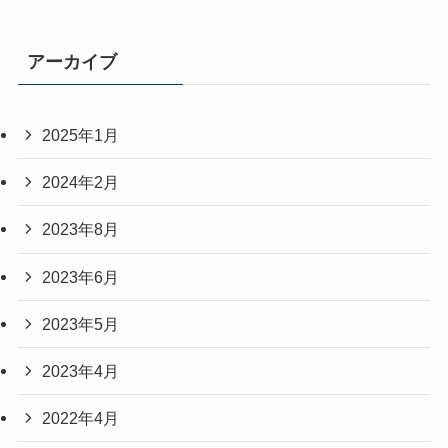
アーカイブ
2025年1月
2024年2月
2023年8月
2023年6月
2023年5月
2023年4月
2022年4月