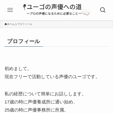
ホーム
プロフィール
プロフィール
初めまして。
現在フリーで活動している声優のユーゴです。
私の経歴について簡単にお話しします。
17歳の時に声優養成所に通い始め、
25歳の時に声優事務所に所属。