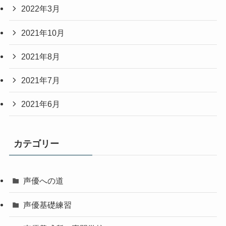
2022年3月
2021年10月
2021年8月
2021年7月
2021年6月
カテゴリー
声優への道
声優基礎練習