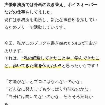
声優事務所では外画の吹き替え、ボイスオーバー
などの仕事をしてました。
現在は事務所を退所し、新たな事務所を探してい
るためフリーで活動しています。
今回、私がこのブログを書き始めたのには理由が
あります。
それは、
”私の経験してきたことや、学んできたこ
と、歩いてきた道を伝えたい”
と思ったからです！
「才能がないとプロにはなれないのかな」
「どんなに努力してもやっぱり無理なのかな」
「自分には向いてないのかな、そろそろ潮時か
も」