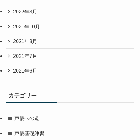
2022年3月
2021年10月
2021年8月
2021年7月
2021年6月
カテゴリー
声優への道
声優基礎練習