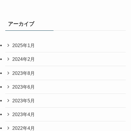
アーカイブ
2025年1月
2024年2月
2023年8月
2023年6月
2023年5月
2023年4月
2022年4月