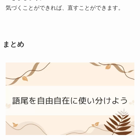
気づくことができれば、直すことができます。
まとめ