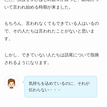
いて言われ始める時期が来ました。
もちろん、言われなくてもできている人はいるの
で、その人たちは言われたことがないと思いま
す。
しかし、できていない人たちは語尾について指摘
されるようになります。
気持ちを込めているのに、それが
伝わらない・・・