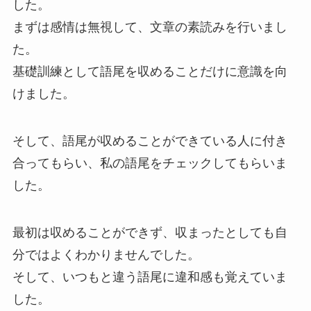
した。
まずは感情は無視して、文章の素読みを行いまし
た。
基礎訓練として語尾を収めることだけに意識を向
けました。
そして、語尾が収めることができている人に付き
合ってもらい、私の語尾をチェックしてもらいま
した。
最初は収めることができず、収まったとしても自
分ではよくわかりませんでした。
そして、いつもと違う語尾に違和感も覚えていま
した。