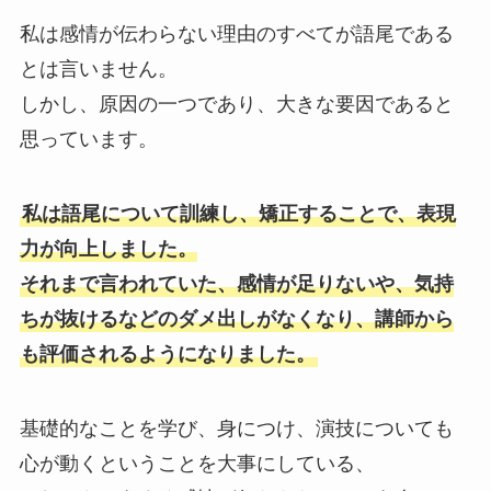
私は感情が伝わらない理由のすべてが語尾である
とは言いません。
しかし、原因の一つであり、大きな要因であると
思っています。
私は語尾について訓練し、矯正することで、表現
力が向上しました。
それまで言われていた、感情が足りないや、気持
ちが抜けるなどのダメ出しがなくなり、講師から
も評価されるようになりました。
基礎的なことを学び、身につけ、演技についても
心が動くということを大事にしている、