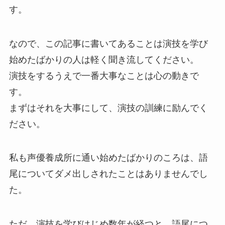
す。
なので、この記事に書いてあることは演技を学び
始めたばかりの人は軽く聞き流してください。
演技をするうえで一番大事なことは心の動きで
す。
まずはそれを大事にして、演技の訓練に励んでく
ださい。
私も声優養成所に通い始めたばかりのころは、語
尾についてダメ出しされたことはありませんでし
た。
ただ、演技を学びはじめ数年が経つと、語尾につ