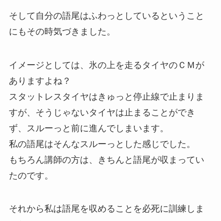
そして自分の語尾はふわっとしているということ
にもその時気づきました。
イメージとしては、氷の上を走るタイヤのＣＭが
ありますよね？
スタットレスタイヤはきゅっと停止線で止まりま
すが、そうじゃないタイヤは止まることができ
ず、スルーっと前に進んでしまいます。
私の語尾はそんなスルーっとした感じでした。
もちろん講師の方は、きちんと語尾が収まってい
たのです。
それから私は語尾を収めることを必死に訓練しま