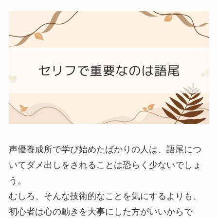
声優養成所で学び始めたばかりの人は、語尾につ
いてダメ出しをされることは恐らく少ないでしょ
う。
むしろ、そんな技術的なことを気にするよりも、
初心者は心の動きを大事にした方がいいからで