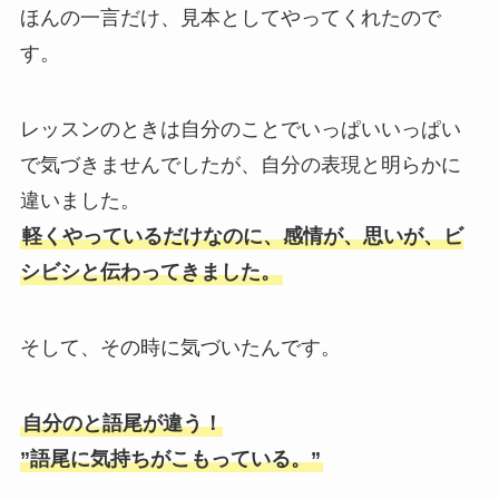
ほんの一言だけ、見本としてやってくれたので
す。
レッスンのときは自分のことでいっぱいいっぱい
で気づきませんでしたが、自分の表現と明らかに
違いました。
軽くやっているだけなのに、感情が、思いが、ビ
シビシと伝わってきました。
そして、その時に気づいたんです。
自分のと語尾が違う！
”語尾に気持ちがこもっている。”