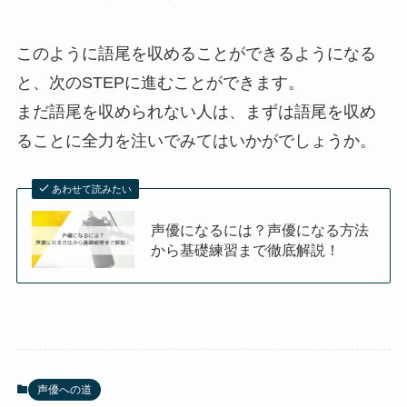
このように語尾を収めることができるようになる
と、次のSTEPに進むことができます。
まだ語尾を収められない人は、まずは語尾を収め
ることに全力を注いでみてはいかがでしょうか。
あわせて読みたい
声優になるには？声優になる方法
から基礎練習まで徹底解説！
声優への道