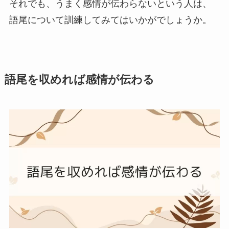
それでも、うまく感情が伝わらないという人は、
語尾について訓練してみてはいかがでしょうか。
語尾を収めれば感情が伝わる