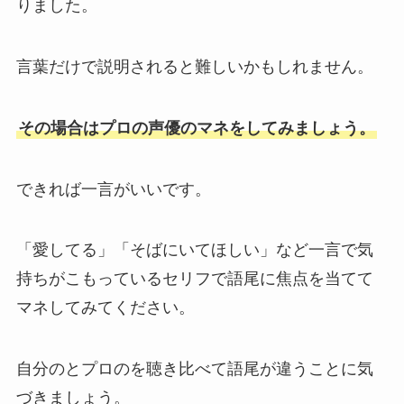
りました。
言葉だけで説明されると難しいかもしれません。
その場合はプロの声優のマネをしてみましょう。
できれば一言がいいです。
「愛してる」「そばにいてほしい」など一言で気
持ちがこもっているセリフで語尾に焦点を当てて
マネしてみてください。
自分のとプロのを聴き比べて語尾が違うことに気
づきましょう。