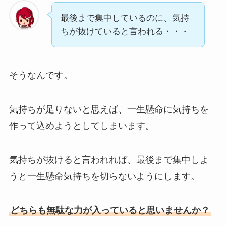
最後まで集中しているのに、気持
ちが抜けていると言われる・・・
そうなんです。
気持ちが足りないと思えば、一生懸命に気持ちを
作って込めようとしてしまいます。
気持ちが抜けると言われれば、最後まで集中しよ
うと一生懸命気持ちを切らないようにします。
どちらも無駄な力が入っていると思いませんか？