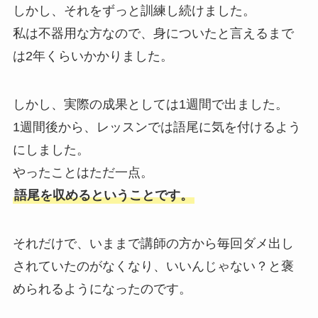
しかし、それをずっと訓練し続けました。
私は不器用な方なので、身についたと言えるまで
は2年くらいかかりました。
しかし、実際の成果としては1週間で出ました。
1週間後から、レッスンでは語尾に気を付けるよう
にしました。
やったことはただ一点。
語尾を収めるということです。
それだけで、いままで講師の方から毎回ダメ出し
されていたのがなくなり、いいんじゃない？と褒
められるようになったのです。