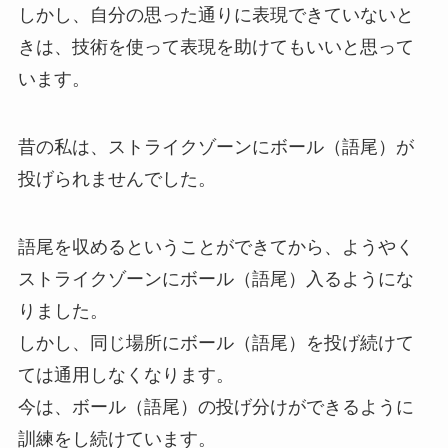
しかし、自分の思った通りに表現できていないと
きは、技術を使って表現を助けてもいいと思って
います。
昔の私は、ストライクゾーンにボール（語尾）が
投げられませんでした。
語尾を収めるということができてから、ようやく
ストライクゾーンにボール（語尾）入るようにな
りました。
しかし、同じ場所にボール（語尾）を投げ続けて
ては通用しなくなります。
今は、ボール（語尾）の投げ分けができるように
訓練をし続けています。