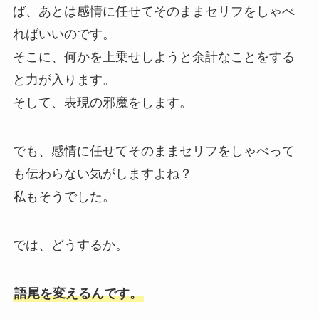
ば、あとは感情に任せてそのままセリフをしゃべ
ればいいのです。
そこに、何かを上乗せしようと余計なことをする
と力が入ります。
そして、表現の邪魔をします。
でも、感情に任せてそのままセリフをしゃべって
も伝わらない気がしますよね？
私もそうでした。
では、どうするか。
語尾を変えるんです。