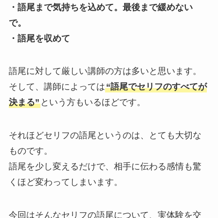
・語尾まで気持ちを込めて。最後まで緩めない
で。
・語尾を収めて
語尾に対して厳しい講師の方は多いと思います。
そして、講師によっては
“語尾でセリフのすべてが
決まる”
という方もいるほどです。
それほどセリフの語尾というのは、とても大切な
ものです。
語尾を少し変えるだけで、相手に伝わる感情も驚
くほど変わってしまいます。
今回はそんなセリフの語尾について、実体験を交