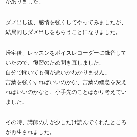
がありました。
ダメ出し後、感情を強くしてやってみましたが、
結局同じダメ出しをもらうことになりました。
帰宅後、レッスンをボイスレコーダーに録音して
いたので、復習のため聞き直しました。
自分で聞いても何が悪いかわかりません。
言葉を強くすればいいのかな、言葉の緩急を変え
ればいいのかなと、小手先のことばかり考えてい
ました。
その時、講師の方が少しだけ読んでくれたところ
が再生されました。