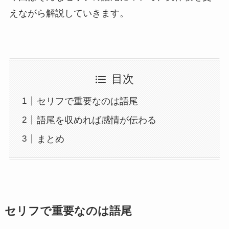
えながら解説していきます。
目次
セリフで重要なのは語尾
語尾を収めれば感情が伝わる
まとめ
セリフで重要なのは語尾