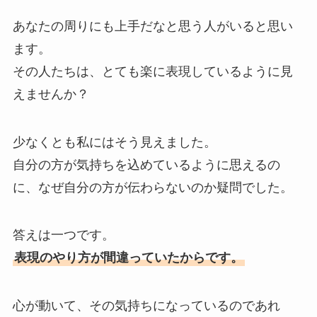
あなたの周りにも上手だなと思う人がいると思い
ます。
その人たちは、とても楽に表現しているように見
えませんか？
少なくとも私にはそう見えました。
自分の方が気持ちを込めているように思えるの
に、なぜ自分の方が伝わらないのか疑問でした。
答えは一つです。
表現のやり方が間違っていたからです。
心が動いて、その気持ちになっているのであれ