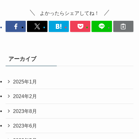
よかったらシェアしてね！
アーカイブ
2025年1月
2024年2月
2023年8月
2023年6月