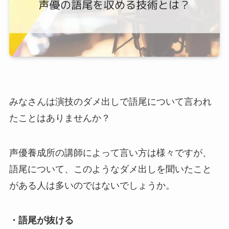
みなさんは演技のダメ出しで語尾について言われ
たことはありませんか？
声優養成所の講師によって言い方は様々ですが、
語尾について、このようなダメ出しを聞いたこと
がある人は多いのではないでしょうか。
・語尾が抜ける