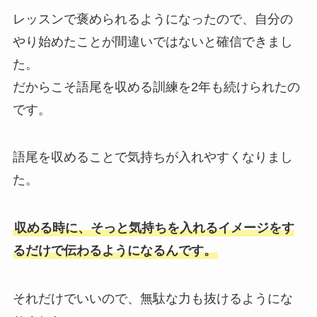
レッスンで褒められるようになったので、自分の
やり始めたことが間違いではないと確信できまし
た。
だからこそ語尾を収める訓練を2年も続けられたの
です。
語尾を収めることで気持ちが入れやすくなりまし
た。
収める時に、そっと気持ちを入れるイメージをす
るだけで伝わるようになるんです。
それだけでいいので、無駄な力も抜けるようにな