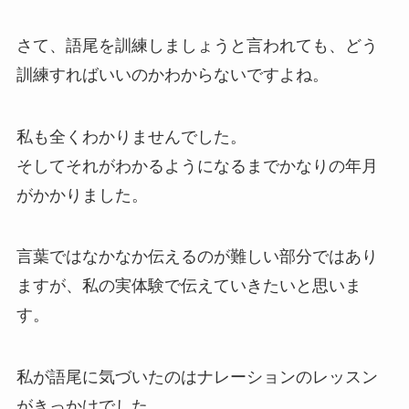
さて、語尾を訓練しましょうと言われても、どう
訓練すればいいのかわからないですよね。
私も全くわかりませんでした。
そしてそれがわかるようになるまでかなりの年月
がかかりました。
言葉ではなかなか伝えるのが難しい部分ではあり
ますが、私の実体験で伝えていきたいと思いま
す。
私が語尾に気づいたのはナレーションのレッスン
がきっかけでした。