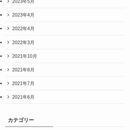
2023年5月
2023年4月
2022年4月
2022年3月
2021年10月
2021年8月
2021年7月
2021年6月
カテゴリー