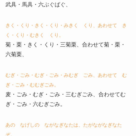
武具・馬具・六ぶぐばぐ、
きく・くり・きく・くり・みきく くり、あわせて き
く・くり・むきく くり。
菊・栗・きく・くり・三菊栗、合わせて菊・栗・
六菊栗、
むぎ・ごみ・むぎ・ごみ・みむぎ ごみ、あわせて む
ぎ・ごみ・むむぎごみ。
麦・ごみ・むぎ・ごみ・三むぎごみ、合わせてむ
ぎ・ごみ・六むぎごみ。
あの なげしの ながなぎなたは、たがながなぎなた
ぞ。