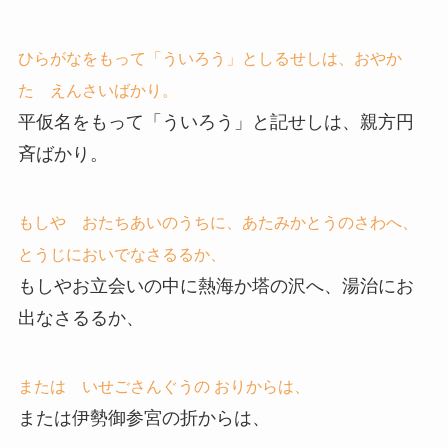
ひらがなをもって「ういろう」としるせしは、おやか
た えんさいばかり。
平仮名をもって「ういろう」と記せしは、親方円
斉ばかり。
もしや おたちあいのうちに、あたみかとうのさわへ、
とうじにおいでなさるるか、
もしやお立会いの中に熱海か塔の沢へ、湯治にお
出なさるるか、
または いせごさんぐうの おりからは、
または伊勢御参宮の折からは、