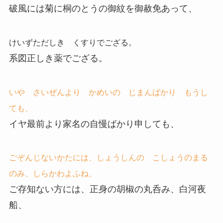
破風には菊に桐のとうの御紋を御赦免あって、
けいずただしき くすりでござる。
系図正しき薬でござる。
いや さいぜんより かめいの じまんばかり もうし
ても、
イヤ最前より家名の自慢ばかり申しても、
ごぞんじないかたには、しょうしんの こしょうのまる
のみ、しらかわよふね、
ご存知ない方には、正身の胡椒の丸呑み、白河夜
船、