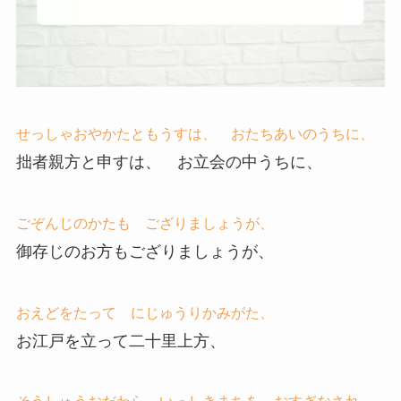
せっしゃおやかたともうすは、 おたちあいのうちに、
拙者親方と申すは、 お立会の中うちに、
ごぞんじのかたも ござりましょうが、
御存じのお方もござりましょうが、
おえどをたって にじゅうりかみがた、
お江戸を立って二十里上方、