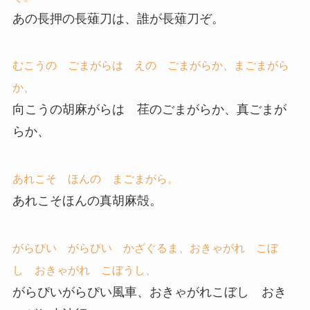
あの長押の長薙刀は、誰が長薙刀ぞ。
むこうの ごまがらは えの ごまがらか、まごまがら
か、
向こうの胡麻がらは 荏のごまがらか、真ごまが
らか、
あれこそ ほんの まごまがら。
あれこそほんの真胡麻殻。
がらぴい がらぴい かざぐるま、おきゃがれ こぼ
し おきゃがれ こぼうし、
がらぴいがらぴい風車、おきゃがれこぼし おき