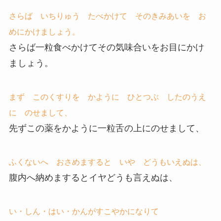
さらば いちりゅう たべかけて そのきみあいを お
めにかけましょう。
さらば一粒食べかけてその気味合いをお目にかけ
ましょう。
まず このくすりを かように ひとつぶ したのうえ
に のせまして、
先ずこの薬をかように一粒舌の上にのせまして、
ふくないへ おさめますると いや どうもいえぬは、
腹内へ納めまするとイヤどうも言えぬは、
い・しん・はい・かんがすこやかになりて