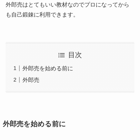
外郎売はとてもいい教材なのでプロになってから
も自己鍛錬に利用できます。
目次
外郎売を始める前に
外郎売
外郎売を始める前に