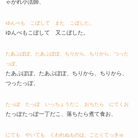
ゃがれ小法師、
ゆんべも こぼして また こぼした。
ゆんべもこぼして 又こぼした。
たあぷぽぽ、たあぷぽぽ、ちりから、ちりから、つった
っぽ、
たあぷぽぽ、たあぷぽぽ、ちりから、ちりから、
つったっぽ、
たっぽ たっぽ いっちょうだこ、おちたら にてくお
たっぽたっぽ一丁だこ、落ちたら煮て食お、
にても やいても くわれぬものは、ごとくてっきゅ