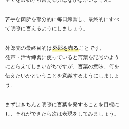
苦手な箇所を部分的に毎日練習し、最終的にすべ
て明瞭に言えるようにしましょう。
外郎売の最終目的は
外郎を売る
ことです。
発声・活舌練習に使っていると言葉を記号のよう
にとらえてしまいがちですが、言葉の意味、何を
伝えたいかということを意識するようにしましょ
う。
まずはきちんと明瞭に言葉を発することを目標に
し、それができたら次は表現をしてみましょう。