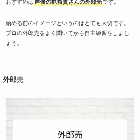
おすすめは
声優の梶裕貴さんの外郎売
です。
始める前のイメージというのはとても大切です。
プロの外郎売をよく聞いてから自主練習をしまし
ょう。
外郎売