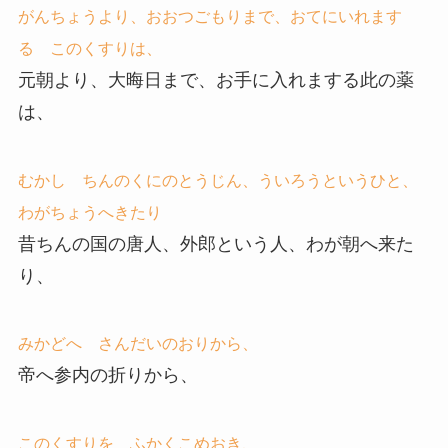
がんちょうより、おおつごもりまで、おてにいれます
る このくすりは、
元朝より、大晦日まで、お手に入れまする此の薬
は、
むかし ちんのくにのとうじん、ういろうというひと、
わがちょうへきたり
昔ちんの国の唐人、外郎という人、わが朝へ来た
り、
みかどへ さんだいのおりから、
帝へ参内の折りから、
このくすりを ふかくこめおき、