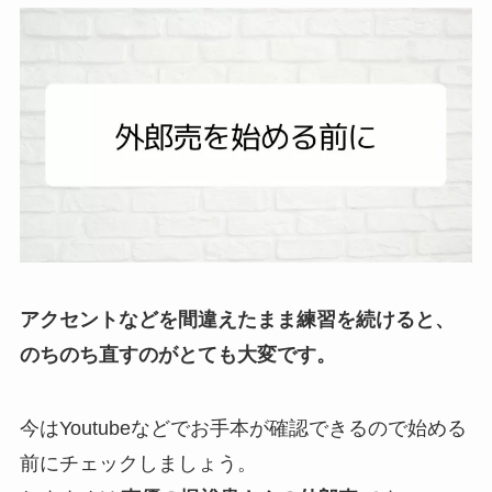
アクセントなどを間違えたまま練習を続けると、
のちのち直すのがとても大変です。
今はYoutubeなどでお手本が確認できるので始める
前にチェックしましょう。