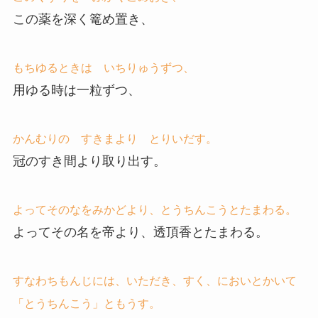
この薬を深く篭め置き、
もちゆるときは いちりゅうずつ、
用ゆる時は一粒ずつ、
かんむりの すきまより とりいだす。
冠のすき間より取り出す。
よってそのなをみかどより、とうちんこうとたまわる。
よってその名を帝より、透頂香とたまわる。
すなわちもんじには、いただき、すく、においとかいて
「とうちんこう」ともうす。