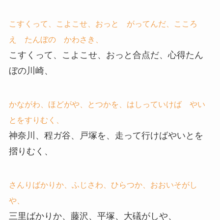
こすくって、こよこせ、おっと がってんだ、こころ
え たんぼの かわさき、
こすくって、こよこせ、おっと合点だ、心得たん
ぼの川崎、
かながわ、ほどがや、とつかを、はしっていけば やい
とをすりむく、
神奈川、程ガ谷、戸塚を、走って行けばやいとを
摺りむく、
さんりばかりか、ふじさわ、ひらつか、おおいそがし
や、
三里ばかりか、藤沢、平塚、大礒がしや、