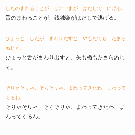
したのまわることが、ぜにごまが はだしで にげる。
舌のまわることが、銭独楽がはだしで逃げる。
ひょっと したが まわりだすと、やもたても たまら
ぬじゃ。
ひょっと舌がまわり出すと、矢も楯もたまらぬじ
ゃ。
そりゃそりゃ、そらそりゃ、まわってきたわ、まわって
くるわ。
そりゃそりゃ、そらそりゃ、まわってきたわ、ま
わってくるわ。