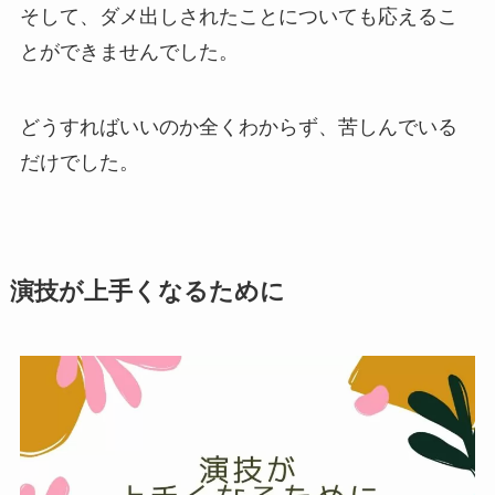
そして、ダメ出しされたことについても応えるこ
とができませんでした。
どうすればいいのか全くわからず、苦しんでいる
だけでした。
演技が上手くなるために