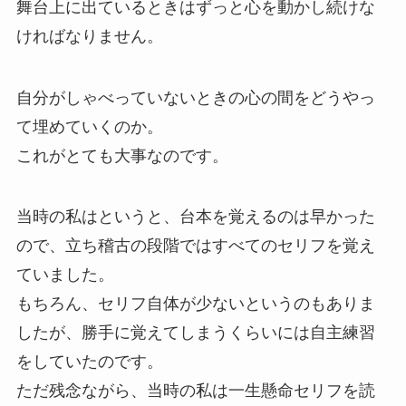
舞台上に出ているときはずっと心を動かし続けな
ければなりません。
自分がしゃべっていないときの心の間をどうやっ
て埋めていくのか。
これがとても大事なのです。
当時の私はというと、台本を覚えるのは早かった
ので、立ち稽古の段階ではすべてのセリフを覚え
ていました。
もちろん、セリフ自体が少ないというのもありま
したが、勝手に覚えてしまうくらいには自主練習
をしていたのです。
ただ残念ながら、当時の私は一生懸命セリフを読