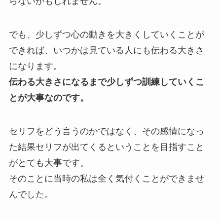
らないかもしれません。
でも、少しずつ心の動きを大きくしていくことが
できれば、いつかは見ている人にも伝わる大きさ
になります。
伝わる大きさになるまで少しずつ訓練していくこ
とが大事なのです。
セリフをどう言うのかではなく、その感情になっ
た結果セリフが出てくるということを目指すこと
がとても大事です。
そのことに当時の私は全く気付くことができませ
んでした。