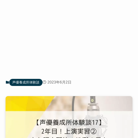
2023年6月2日
声優養成所体験談