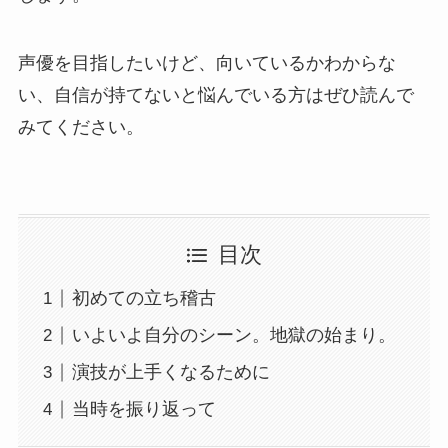
声優を目指したいけど、向いているかわからな
い、自信が持てないと悩んでいる方はぜひ読んで
みてください。
目次
初めての立ち稽古
いよいよ自分のシーン。地獄の始まり。
演技が上手くなるために
当時を振り返って