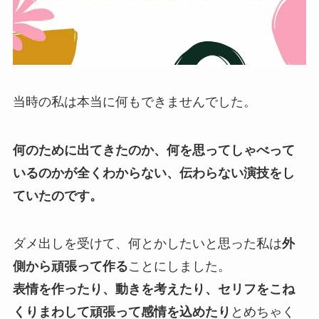
当時の私は本当に何もできませんでした。
何のために出てきたのか、何を思ってしゃべって
いるのかが全くわからない、伝わらない演技をし
ていたのです。
ダメ出しを受けて、何とかしたいと思った私は
外
側から頑張って作る
ことにしました。
表情を作ったり、動きを考えたり、セリフをこね
くりまわして頑張って感情を込めたり
とめちゃく