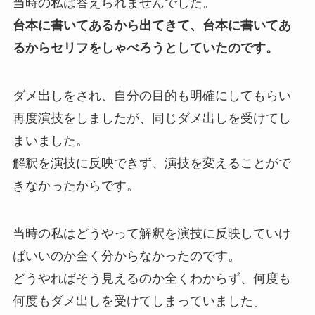
当時の私は答えられませんでした。
台本に書いてあるから出てきて、台本に書いてあ
るからセリフをしゃべろうとしていたのです。
ダメ出しをされ、自分の目的も明確にしてもらい
再度演技をしましたが、同じダメ出しを受けてし
まいました。
解釈を演技に反映できず、演技を変えることがで
きなかったからです。
当時の私はどうやって解釈を演技に反映していけ
ばいいのか全く分からなかったのです。
どうやればそう見えるのか全くわからず、何度も
何度もダメ出しを受けてしまっていました。