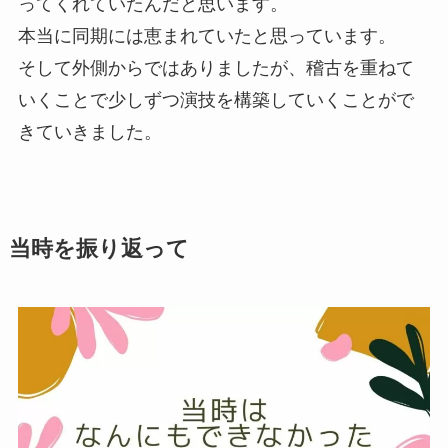
ってくれていたんだと思います。
本当に同期には恵まれていたと思っています。
そして外側からではありましたが、稽古を重ねて
いくことで少しずつ演技を構築していくことがで
きていきました。
当時を振り返って