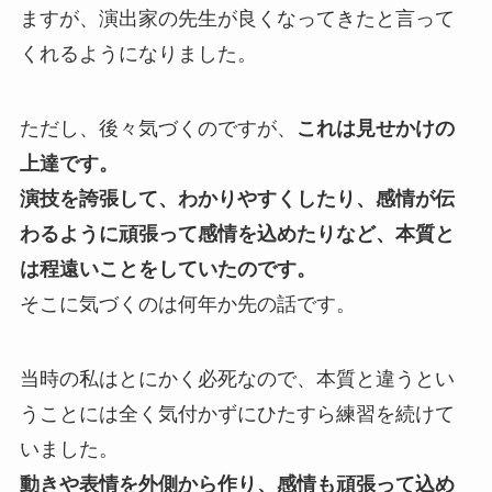
ますが、演出家の先生が良くなってきたと言って
くれるようになりました。
ただし、後々気づくのですが、
これは見せかけの
上達です。
演技を誇張して、わかりやすくしたり、感情が伝
わるように頑張って感情を込めたりなど、本質と
は程遠いことをしていたのです。
そこに気づくのは何年か先の話です。
当時の私はとにかく必死なので、本質と違うとい
うことには全く気付かずにひたすら練習を続けて
いました。
動きや表情を外側から作り、感情も頑張って込め