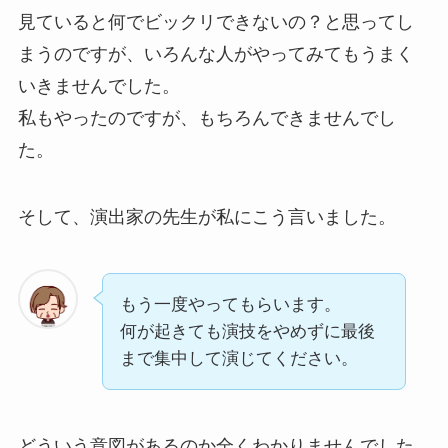
見ていると何でビックリできないの？と思ってし
まうのですが、いろんな人がやってみてもうまく
いきませんでした。
私もやったのですが、もちろんできませんでし
た。
そして、演出家の先生が私にこう言いました。
もう一度やってもらいます。
何が起きても演技をやめずに最後
まで集中して演じてください。
どういう意図があるのか全くわかりませんでした