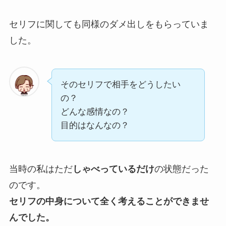
セリフに関しても同様のダメ出しをもらっていま
した。
そのセリフで相手をどうしたい
の？
どんな感情なの？
目的はなんなの？
当時の私はただ
しゃべっているだけ
の状態だった
のです。
セリフの中身について全く考えることができませ
んでした。