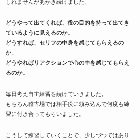
しれませんがあがき続けました。
どうやって出てくれば、役の目的を持って出てき
ているように見えるのか。
どうすれば、セリフの中身を感じてもらえるの
か。
どうやればリアクションで心の中を感じてもらえ
るのか。
毎日考え自主練習を続けていきました。
もちろん稽古場では相手役に頼み込んで何度も練
習に付き合ってもらいました。
こうして練習していくことで、少しづつではあり