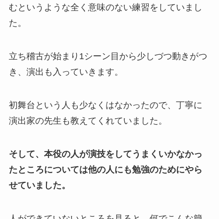
むというような全く意味のない練習をしていまし
た。
立ち稽古が始まり1シーン目から少しづつ動きがつ
き、演出も入っていきます。
初舞台という人も少なくはなかったので、丁寧に
演出家の先生も教えてくれていました。
そして、本役の人が演技をしてうまくいかなかっ
たところについては他の人にも勉強のためにやら
せていました。
人ができていないところを見ると、何でこんな簡