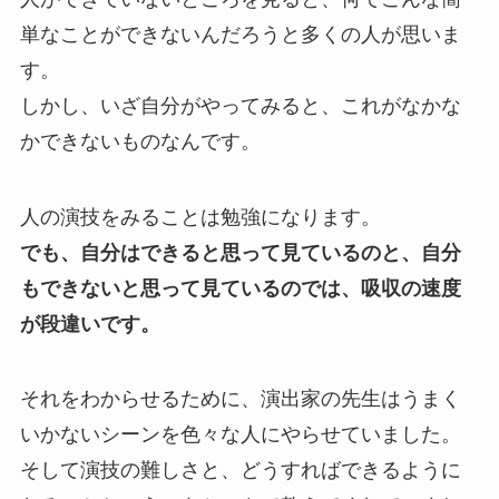
単なことができないんだろうと多くの人が思いま
す。
しかし、いざ自分がやってみると、これがなかな
かできないものなんです。
人の演技をみることは勉強になります。
でも、自分はできると思って見ているのと、自分
もできないと思って見ているのでは、吸収の速度
が段違いです。
それをわからせるために、演出家の先生はうまく
いかないシーンを色々な人にやらせていました。
そして演技の難しさと、どうすればできるように