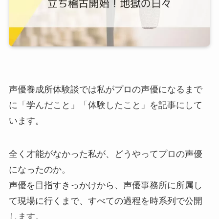
声優養成所体験談では私がプロの声優になるまで
に「学んだこと」「体験したこと」を記事にして
います。
全く才能がなかった私が、どうやってプロの声優
になったのか。
声優を目指すきっかけから、声優事務所に所属し
て現場に行くまで、すべての過程を時系列で公開
します。