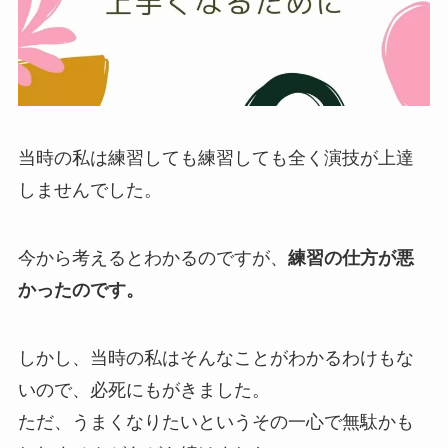
当時の私は練習しても練習しても全く演技が上達
しませんでした。
今から考えるとわかるのですが、
練習の仕方が悪
かったのです。
しかし、当時の私はそんなことがわかるわけもな
いので、必死にもがきました。
ただ、うまくなりたいというその一心で無駄かも