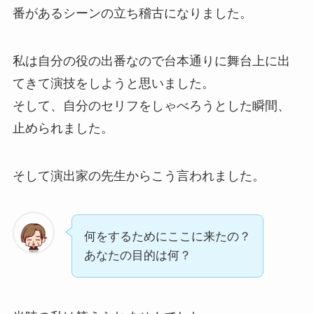
番があるシーンの立ち稽古になりました。
私は自分の役の出番なので台本通りに舞台上に出
てきて演技をしようと思いました。
そして、自分のセリフをしゃべろうとした瞬間、
止められました。
そして演出家の先生からこう言われました。
何をするためにここに来たの？
あなたの目的は何？