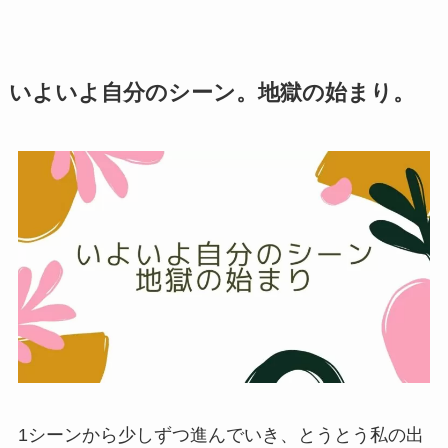
いよいよ自分のシーン。地獄の始まり。
1シーンから少しずつ進んでいき、とうとう私の出