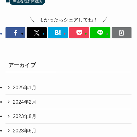
声優養成所体験談
よかったらシェアしてね！
アーカイブ
2025年1月
2024年2月
2023年8月
2023年6月