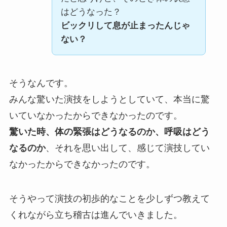
はどうなった？
ビックリして息が止まったんじゃ
ない？
そうなんです。
みんな驚いた演技をしようとしていて、本当に驚
いていなかったからできなかったのです。
驚いた時、体の緊張はどうなるのか、呼吸はどう
なるのか
、それを思い出して、感じて演技してい
なかったからできなかったのです。
そうやって演技の初歩的なことを少しずつ教えて
くれながら立ち稽古は進んでいきました。