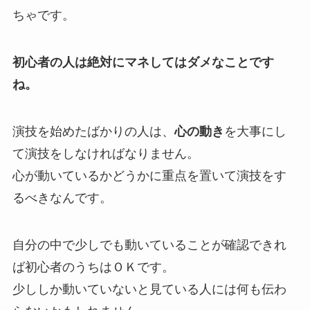
ちゃです。
初心者の人は絶対にマネしてはダメなことです
ね。
演技を始めたばかりの人は、
心の動き
を大事にし
て演技をしなければなりません。
心が動いているかどうかに重点を置いて演技をす
るべきなんです。
自分の中で少しでも動いていることが確認できれ
ば初心者のうちはＯＫです。
少ししか動いていないと見ている人には何も伝わ