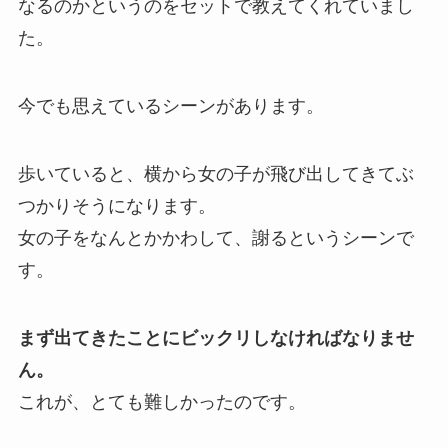
なるのかというのをセットで教えてくれていまし
た。
今でも思えているシーンがあります。
歩いていると、横から女の子が飛び出してきてぶ
つかりそうになります。
女の子をなんとかかわして、謝るというシーンで
す。
まず出てきたことにビックリしなければなりませ
ん。
これが、とても難しかったのです。