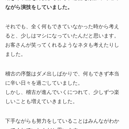
ながら演技をしていました。
それでも、全く何もできていなかった時から考え
ると、少しはマシになっていたんだと思います。
お客さんが笑ってくれるようなネタも考えたりし
ました。
稽古の序盤はダメ出しばかりで、何もできず本当
に辛い日々を過ごしていました。
しかし、稽古が進んでいくにつれて、少しずつ楽
しいことも増えていきました。
下手ながらも努力をしていることはみんながわか