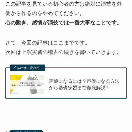
この記事を見ている初心者の方は絶対に演技を外
側から作るのをやめてください。
心の動き、感情が演技では一番大事なことです。
さて、今回の記事はここまでです。
次回は上演実習の稽古の続きを書いていきます。
あわせて読みたい
声優になるには？声優になる方法
から基礎練習まで徹底解説！