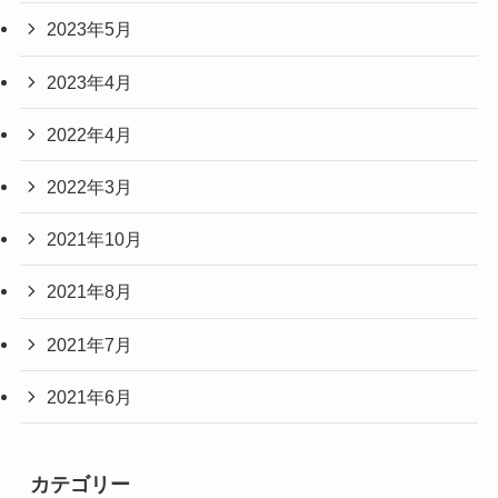
2023年5月
2023年4月
2022年4月
2022年3月
2021年10月
2021年8月
2021年7月
2021年6月
カテゴリー